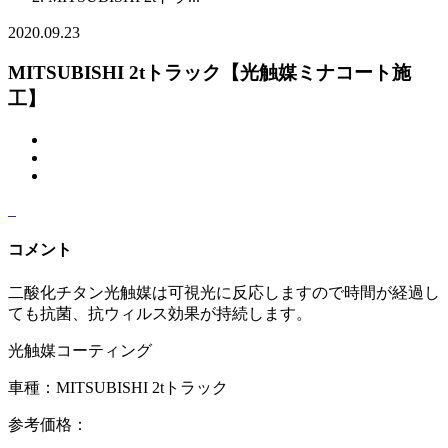
2020.09.23
MITSUBISHI 2tトラック【光触媒ミナコート施
工】
コメント
二酸化チタン光触媒は可視光に反応しますので時間が経過し
ても抗菌、抗ウィルス効果が持続します。
光触媒コーティング
車種：MITSUBISHI 2tトラック
参考価格：