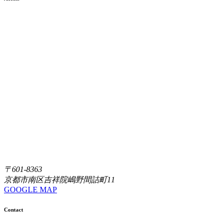
〒601-8363
京都市南区吉祥院嶋野間詰町11
GOOGLE MAP
Contact