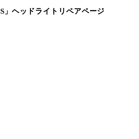
PS」ヘッドライトリペアページ