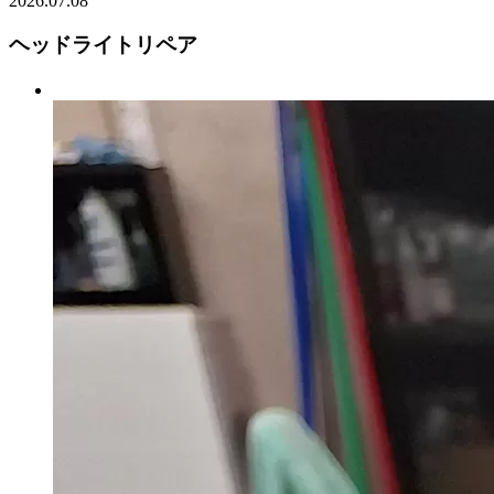
2026.07.08
ヘッドライトリペア